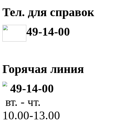
Тел. для справок
49-14-00
Горячая линия
49-14-00
вт. - чт.
10.00-13.00