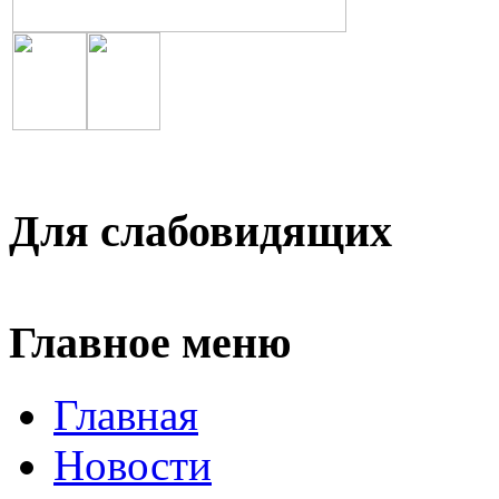
Для слабовидящих
Главное меню
Главная
Новости