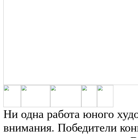
Ни одна работа юного худо
внимания. Победители ко