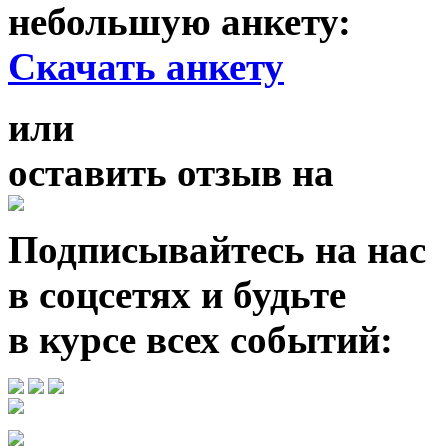
небольшую анкету:
Скачать анкету
или
оставить отзыв
на
Подписывайтесь на нас
в соцсетях и будьте
в курсе всех событий: