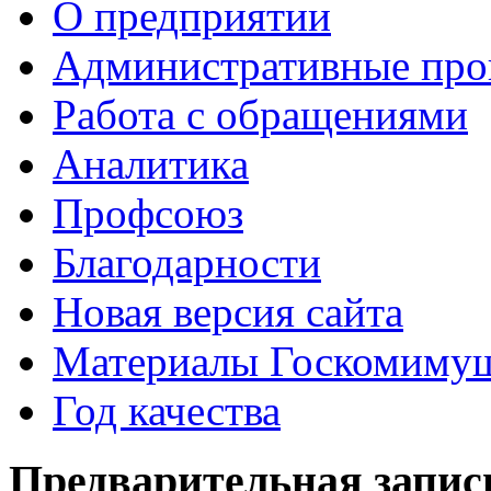
О предприятии
Административные про
Работа с обращениями
Аналитика
Профсоюз
Благодарности
Новая версия сайта
Материалы Госкомимущ
Год качества
Предварительная запис