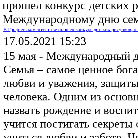
прошел конкурс детских 
Международному дню се
В Гродненском агентстве прошел конкурс детских рисунков,
17.05.2021 15:23
15 мая - Международный д
Семья – самое ценное бога
любви и уважения, защиты
человека. Одним из основ
назвать рождение и воспит
учится постигать секреты
учиться любви и заботе. Ч