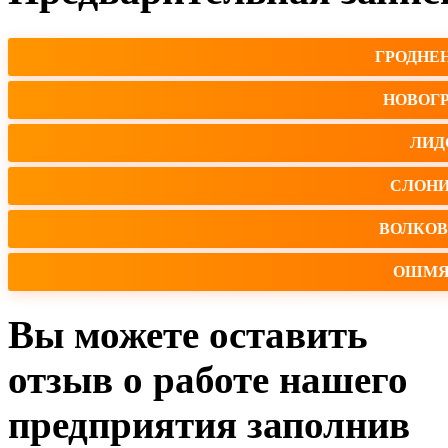
ГРОДНЕ
НОВОГ
ЛИД
СЛОН
ВОЛКО
ОШМЯ
Вы можете оставить
отзыв о работе нашего
предприятия заполнив