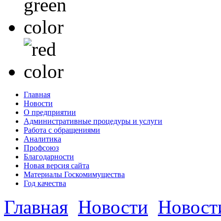
Главная
Новости
О предприятии
Административные процедуры и услуги
Работа с обращениями
Аналитика
Профсоюз
Благодарности
Новая версия сайта
Материалы Госкомимущества
Год качества
Главная
Новости
Новост