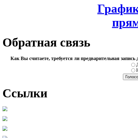
График
прям
Обратная связь
Как Вы считаете, требуется ли предварительная запись
Ссылки