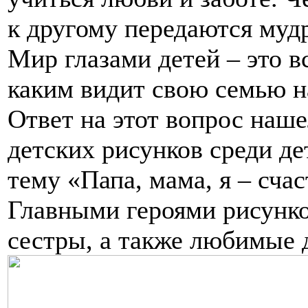
к другому передаются мудр
Мир глазами детей – это в
каким видит свою семью 
Ответ на этот вопрос наше
детских рисунков среди де
тему «Папа, мама, я – счас
Главными героями рисунко
сестры, а также любимые