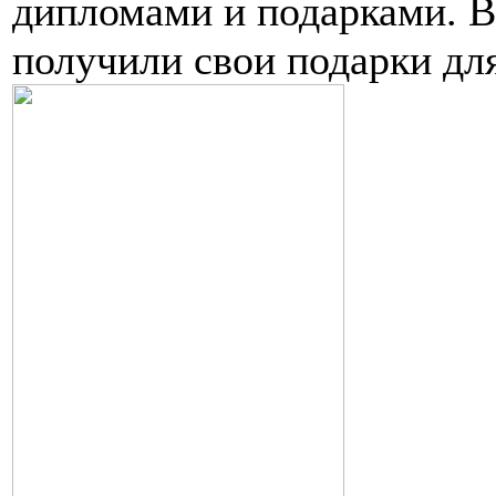
дипломами и подарками. В
получили свои подарки для