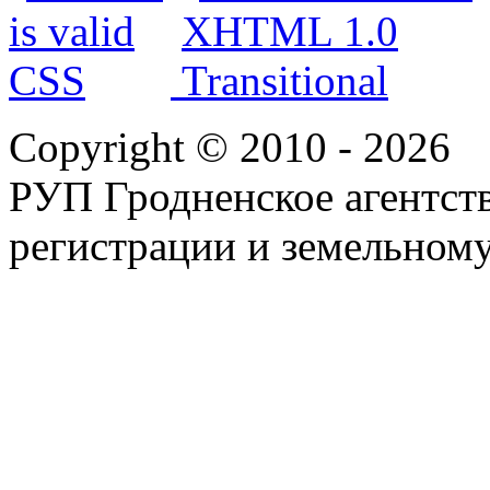
Copyright © 2010 - 2026
РУП Гродненское агентств
регистрации и земельному