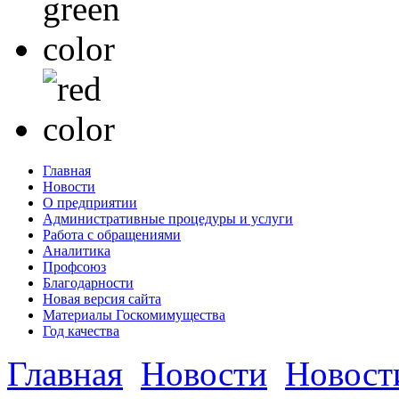
Главная
Новости
О предприятии
Административные процедуры и услуги
Работа с обращениями
Аналитика
Профсоюз
Благодарности
Новая версия сайта
Материалы Госкомимущества
Год качества
Главная
Новости
Новост