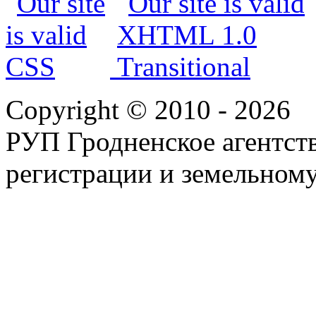
Copyright © 2010 - 2026
РУП Гродненское агентств
регистрации и земельному