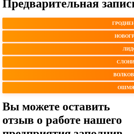
Предварительная запис
ГРОДНЕ
НОВОГ
ЛИД
СЛОН
ВОЛКО
ОШМЯ
Вы можете оставить
отзыв о работе нашего
предприятия заполнив