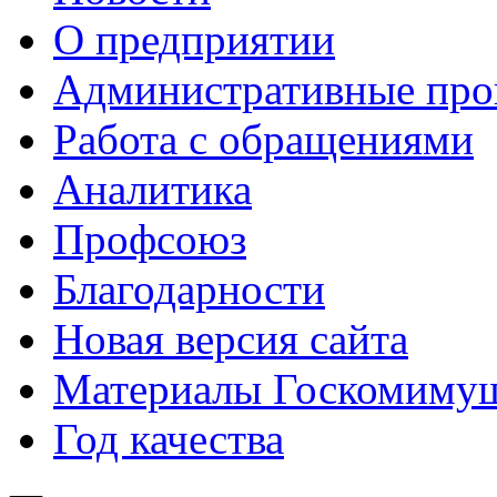
О предприятии
Административные про
Работа с обращениями
Аналитика
Профсоюз
Благодарности
Новая версия сайта
Материалы Госкомимущ
Год качества