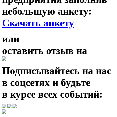
небольшую анкету:
Скачать анкету
или
оставить отзыв
на
Подписывайтесь на нас
в соцсетях и будьте
в курсе всех событий: