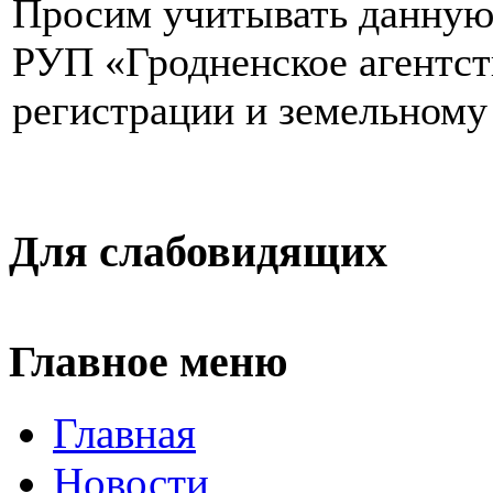
Просим учитывать данную
РУП «Гродненское агентст
регистрации и земельному
Для слабовидящих
Главное меню
Главная
Новости