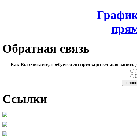
График
прям
Обратная связь
Как Вы считаете, требуется ли предварительная запись
Ссылки