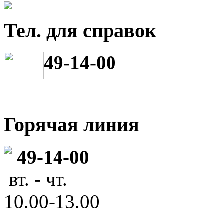
Тел. для справок
49-14-00
Горячая линия
49-14-00
вт. - чт.
10.00-13.00