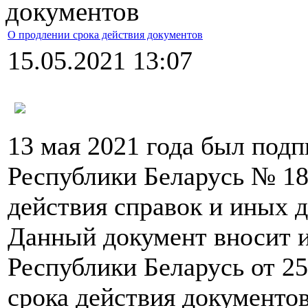
документов
О продлении срока действия документов
15.05.2021 13:07
13 мая 2021 года был под
Республики Беларусь № 18
действия справок и иных 
Данный документ вносит и
Республики Беларусь от 2
срока действия документо