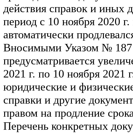
действия справок и иных д
период с 10 ноября 2020 г. 
автоматически продлевался
Вносимыми Указом № 187
предусматривается увеличе
2021 г. по 10 ноября 2021 г
юридические и физические
справки и другие документ
правом на продление срока
Перечень конкретных док