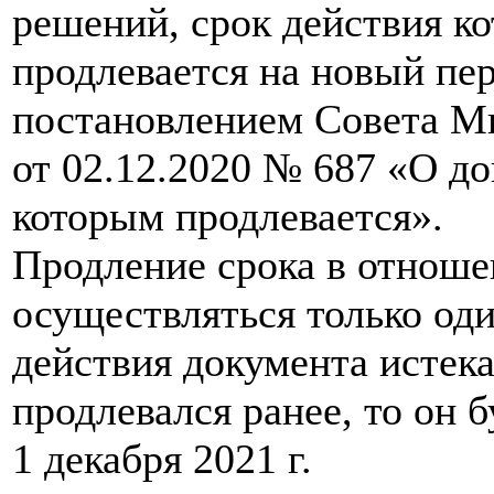
решений, срок действия к
продлевается на новый пер
постановлением Совета М
от 02.12.2020 № 687 «О до
которым продлевается».
Продление срока в отноше
осуществляться только оди
действия документа истека
продлевался ранее, то он 
1 декабря 2021 г.