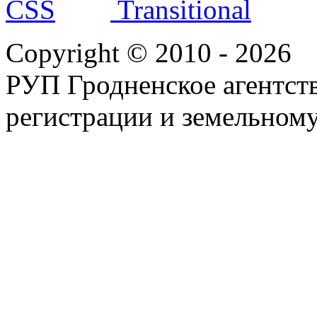
Copyright © 2010 - 2026
РУП Гродненское агентств
регистрации и земельному