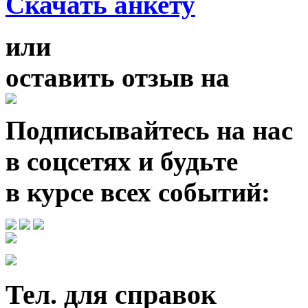
Скачать анкету
или
оставить отзыв
на
Подписывайтесь на нас
в соцсетях и будьте
в курсе всех событий:
Тел. для справок