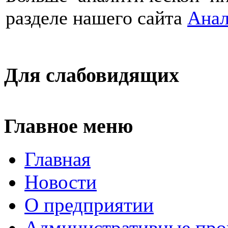
разделе нашего сайта
Анал
Для слабовидящих
Главное меню
Главная
Новости
О предприятии
Административные про