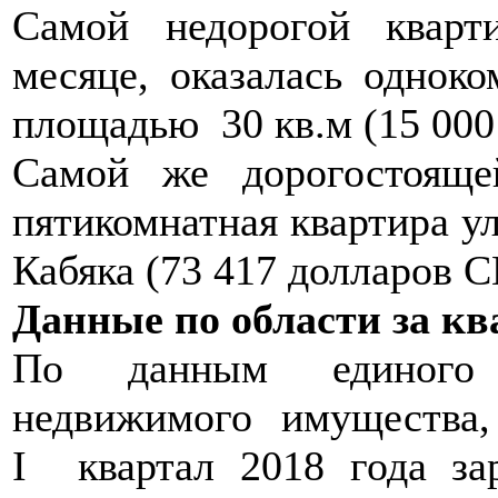
Самой недорогой кварт
месяце, оказалась одноко
площадью 30 кв.м (15 00
Самой же дорогостояще
пятикомнатная квартира у
Кабяка (73 417 долларов 
Данные по области за ква
По данным единого г
недвижимого имущества, п
I квартал 2018 года за