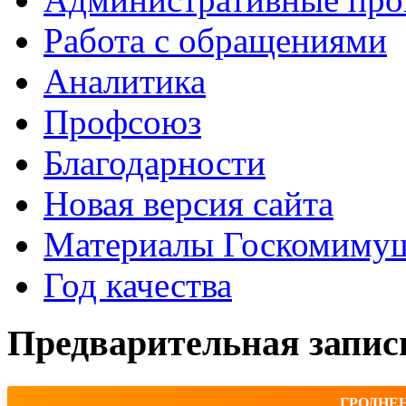
Работа с обращениями
Аналитика
Профсоюз
Благодарности
Новая версия сайта
Материалы Госкомимущ
Год качества
Предварительная запис
ГРОДНЕ