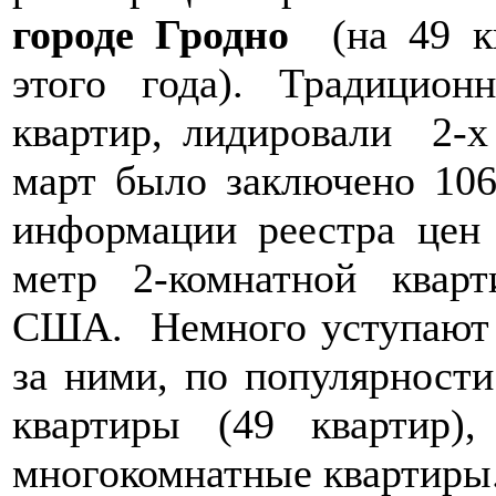
городе Гродно
(на 49 кв
этого года). Традицион
квартир, лидировали 2-х
март было заключено 106
информации реестра цен 
метр 2-комнатной квар
США. Немного уступают и
за ними, по популярности
квартиры (49 квартир
многокомнатные квартиры