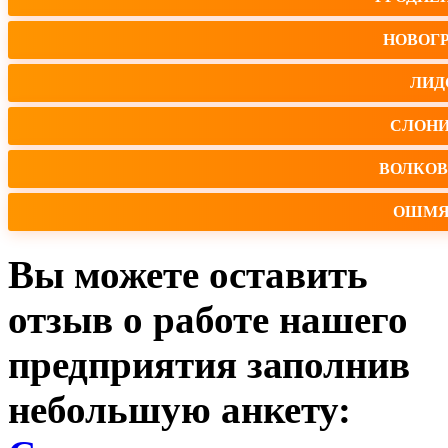
НОВОГ
ЛИД
СЛОН
ВОЛКО
ОШМЯ
Вы можете оставить
отзыв о работе нашего
предприятия заполнив
небольшую анкету: