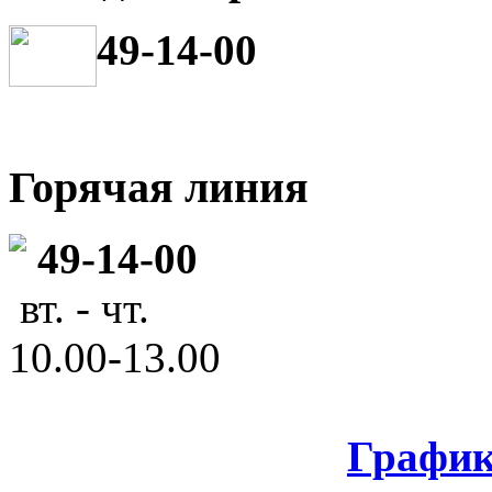
49-14-00
Горячая линия
49-14-00
вт. - чт.
10.00-13.00
График