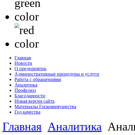
Главная
Новости
О предприятии
Административные процедуры и услуги
Работа с обращениями
Аналитика
Профсоюз
Благодарности
Новая версия сайта
Материалы Госкомимущества
Год качества
Главная
Аналитика
Анали