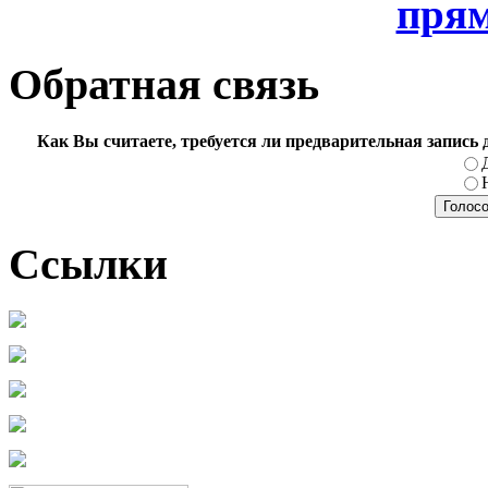
прям
Обратная связь
Как Вы считаете, требуется ли предварительная запись
Ссылки