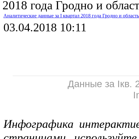
2018 года Гродно и облас
Аналитические данные за I квартал 2018 года Гродно и область
03.04.2018 10:11
Данные за Iкв. 
I
Инфографика интерактив
страницами используйте